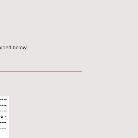
rovided below.